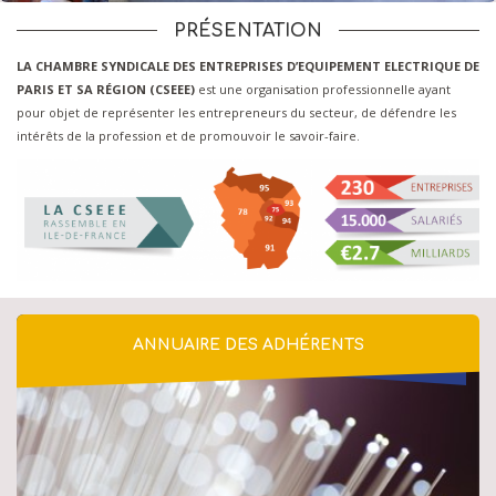
PRÉSENTATION
LA CHAMBRE SYNDICALE DES ENTREPRISES D’EQUIPEMENT ELECTRIQUE DE
PARIS ET SA RÉGION (CSEEE)
est une organisation professionnelle ayant
pour objet de représenter les entrepreneurs du secteur, de défendre les
intérêts de la profession et de promouvoir le savoir-faire.
Annuaire
ANNUAIRE DES ADHÉRENTS