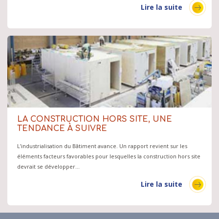
Lire la suite
LA CONSTRUCTION HORS SITE, UNE
TENDANCE À SUIVRE
L’industrialisation du Bâtiment avance. Un rapport revient sur les
éléments facteurs favorables pour lesquelles la construction hors site
devrait se développer…
Lire la suite