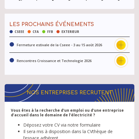
LES PROCHAINS ÉVÉNEMENTS
CSEEE
CFA
FFB
EXTERIEUR
Fermeture estivale de la Cseee - 3 au 15 août 2026
Rencontres Croissance et Technologie 2026
NOS ENTREPRISES RECRUTENT
Vous êtes à la recherche d’un emploi ou d’une entreprise
d’accueil dans le domaine de l’électricité ?
Déposez votre CV via notre formulaire
Il sera mis à disposition dans la CVthèque de
l’espace adhérent