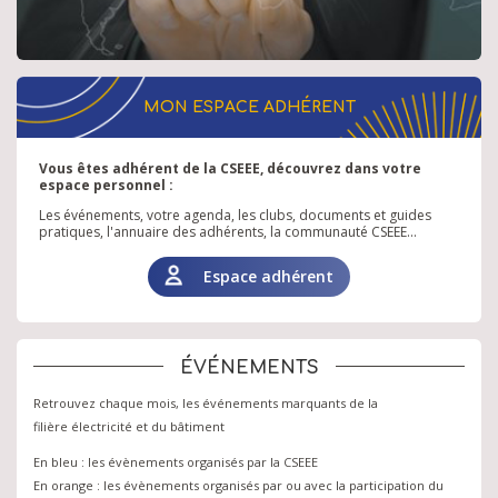
MON ESPACE ADHÉRENT
Vous êtes adhérent de la CSEEE, découvrez dans votre
espace personnel :
Les événements, votre agenda, les clubs, documents et guides
pratiques, l'annuaire des adhérents, la communauté CSEEE...
Espace adhérent
ÉVÉNEMENTS
Retrouvez chaque mois, les événements marquants de la
filière électricité et du bâtiment
En bleu : les évènements organisés par la CSEEE
En orange : les évènements organisés par ou avec la participation du