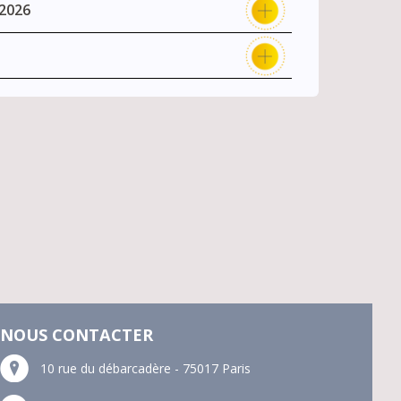
 2026
NOUS CONTACTER
10 rue du débarcadère - 75017 Paris