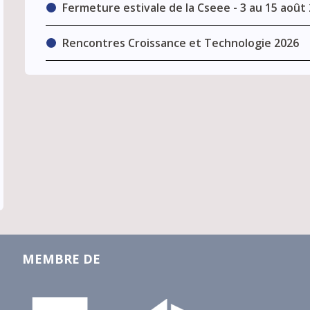
Fermeture estivale de la Cseee - 3 au 15 août
Rencontres Croissance et Technologie 2026
MEMBRE DE