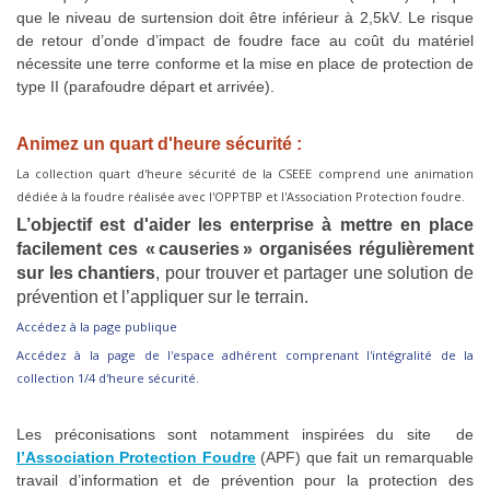
que le niveau de surtension doit être inférieur à 2,5kV. Le risque
de retour d’onde d’impact de foudre face au coût du matériel
nécessite une terre conforme et la mise en place de protection de
type II (parafoudre départ et arrivée).
Animez un quart d'heure sécurité :
La collection quart d'heure sécurité de la CSEEE comprend une animation
dédiée à la foudre réalisée avec l'OPPTBP et l'Association Protection foudre.
L’objectif est d'aider les enterprise à mettre en place
facilement ces «
causeries
» organisées régulièrement
sur les chantiers
, pour trouver et partager une solution de
prévention et l’appliquer sur le terrain.
Accédez à la page publique
Accédez à la page de l'espace adhérent comprenant l'intégralité de la
collection 1/4 d'heure sécurité.
Les préconisations sont notamment inspirées du site de
l’Association Protection Foudre
(APF) que fait un remarquable
travail d’information et de prévention pour la protection des