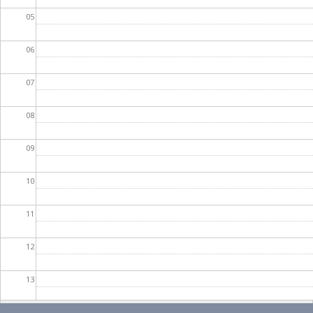
05
06
07
08
09
10
11
12
13
14