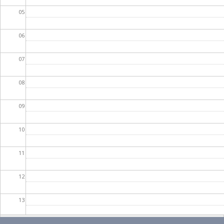
05
06
07
08
09
10
11
12
13
14