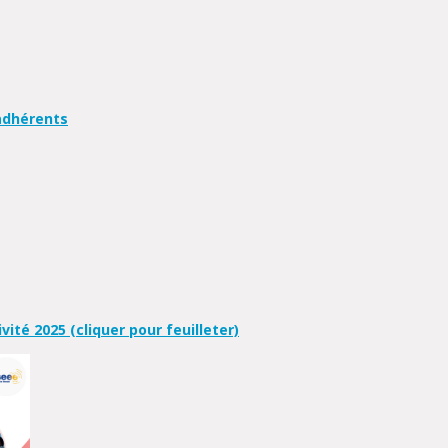
adhérents
vité 2025 (cliquer pour feuilleter)