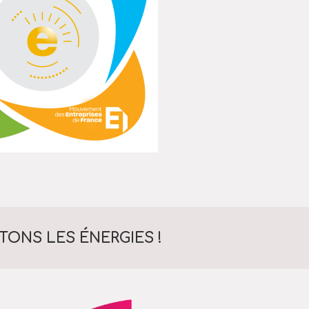
ONS LES ÉNERGIES !