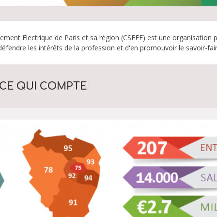
ement Electrique de Paris et sa région (CSEEE) est une organisation 
éfendre les intérêts de la profession et d'en promouvoir le savoir-fair
CE QUI COMPTE