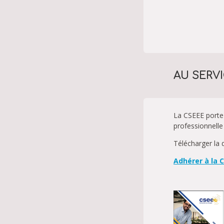
AU SERV
La CSEEE porte 
professionnelle 
Télécharger la
Adhérer à la 