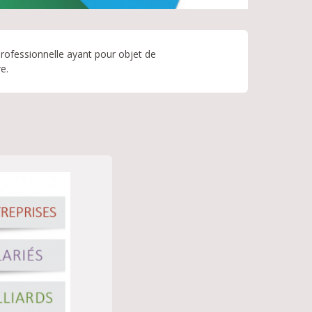
professionnelle ayant pour objet de
e.