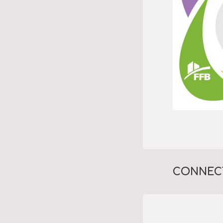
CONNECT