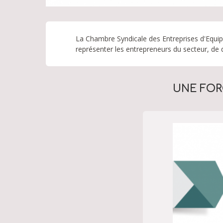
La Chambre Syndicale des Entreprises d'Equip
représenter les entrepreneurs du secteur, de d
UNE FOR