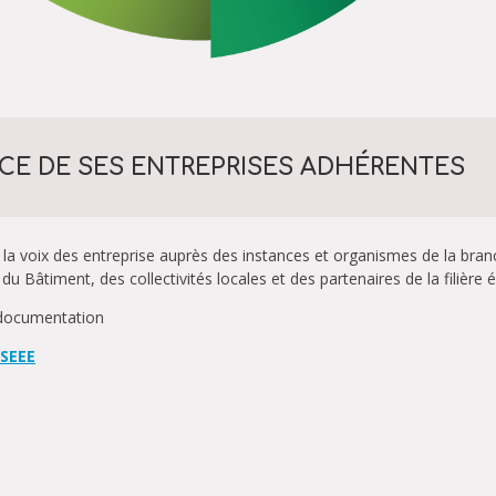
ICE DE SES ENTREPRISES ADHÉRENTES
la voix des entreprise auprès des instances et organismes de la bra
du Bâtiment, des collectivités locales et des partenaires de la filière é
 documentation
CSEEE