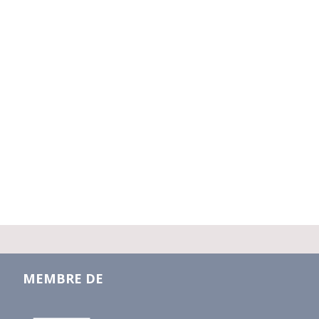
MEMBRE DE