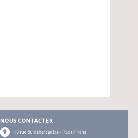
NOUS CONTACTER
10 rue du débarcadère - 75017 Paris