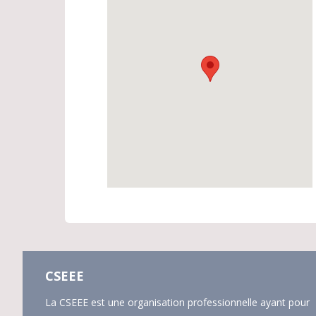
CSEEE
La CSEEE est une organisation professionnelle ayant pour