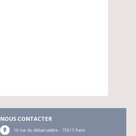
NOUS CONTACTER
10 rue du débarcadère - 75017 Paris