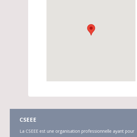
CSEEE
La CSEEE est une organisation professionnelle ayant pour