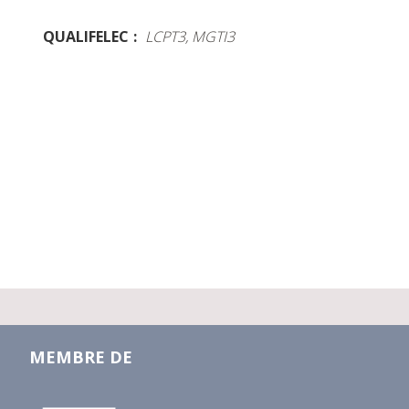
QUALIFELEC
LCPT3, MGTI3
MEMBRE DE