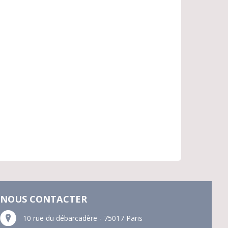
NOUS CONTACTER
10 rue du débarcadère - 75017 Paris