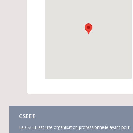
CSEEE
La CSEEE est une organisation professionnelle ayant pour