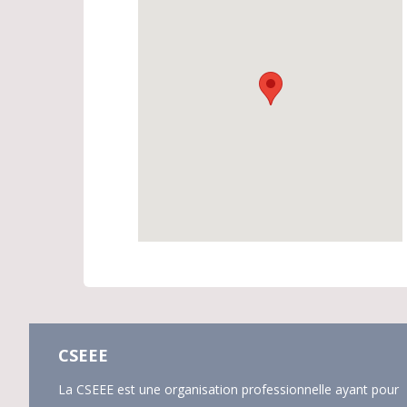
CSEEE
La CSEEE est une organisation professionnelle ayant pour