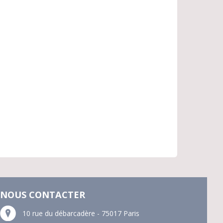
NOUS CONTACTER
10 rue du débarcadère - 75017 Paris