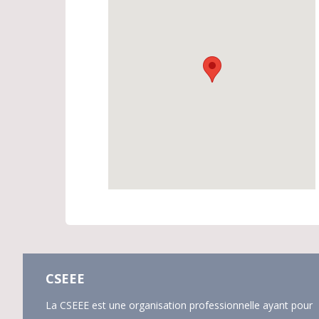
CSEEE
La CSEEE est une organisation professionnelle ayant pour