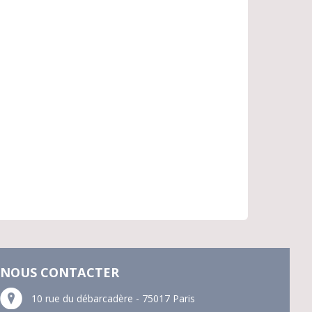
NOUS CONTACTER
10 rue du débarcadère - 75017 Paris