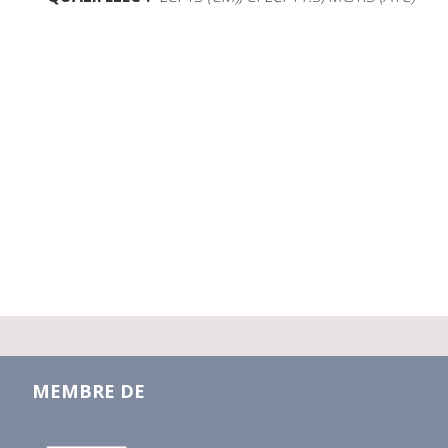
MEMBRE DE