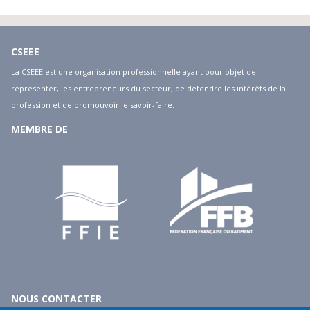
CSEEE
La CSEEE est une organisation professionnelle ayant pour objet de
représenter, les entrepreneurs du secteur, de défendre les intérêts de la
profession et de promouvoir le savoir-faire.
MEMBRE DE
NOUS CONTACTER